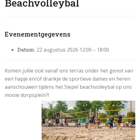
Beachvolleybal
Evenementgegevens
Datum:
22 augustus 2026 12:00
–
18:00
Komen jullie ook vanaf ons terras onder het genot van
een hapje en/of drankje de sportieve dames en heren
aanschouwen tijdens het Siepel beachvolleybal op ons
mooie dorpsplein?!