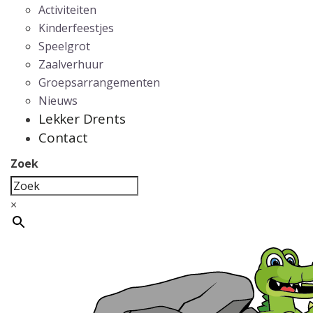
Activiteiten
Kinderfeestjes
Speelgrot
Zaalverhuur
Groepsarrangementen
Nieuws
Lekker Drents
Contact
Zoek
×