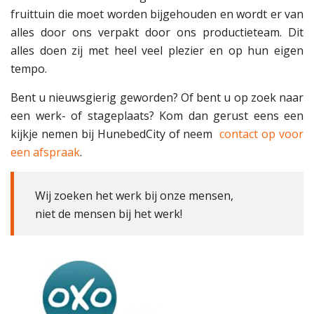
fruittuin die moet worden bijgehouden en wordt er van
alles door ons verpakt door ons productieteam. Dit
alles doen zij met heel veel plezier en op hun eigen
tempo.
Bent u nieuwsgierig geworden? Of bent u op zoek naar
een werk- of stageplaats? Kom dan gerust eens een
kijkje nemen bij HunebedCity of neem
contact op voor
een afspraak
.
Wij zoeken het werk bij onze mensen,
niet de mensen bij het werk!