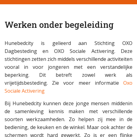
Werken onder begeleiding
Hunebedcity is gelieerd aan Stichting OXO
Dagbesteding en OXO Sociale Activering. Deze
stichtingen zetten zich middels verschillende activiteiten
vooral in voor jongeren met een verstandelijke
beperking. Dit betreft zowel werk als
vrijetijdsbesteding. Zie voor meer informatie
Oxo
Sociale Activering
Bij Hunebedcity kunnen deze jonge mensen middenin
de samenleving kennis maken met verschillende
soorten werkzaamheden. Zo helpen zij mee in de
bediening, de keuken en de winkel. Maar ook achter de
schermen wordt hard gewerkt. Zo is er een flinke