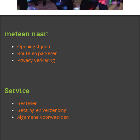
meteen naar:
Openingstijden
Route en parkeren
Privacy verklaring
Service
Bestellen
Betaling en verzending
Algemene voorwaarden