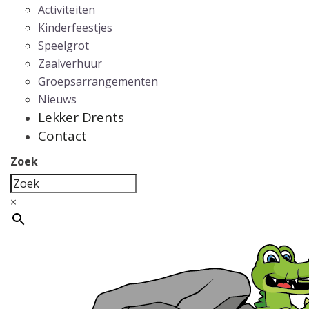
Activiteiten
Kinderfeestjes
Speelgrot
Zaalverhuur
Groepsarrangementen
Nieuws
Lekker Drents
Contact
Zoek
×