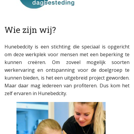
Wie zijn wij?
Hunebedcity is een stichting die speciaal is opgericht
om deze werkplek voor mensen met een beperking te
kunnen creëren. Om zoveel mogelijk soorten
werkervaring en ontspanning voor de doelgroep te
kunnen bieden, is het een uitgebreid project geworden.
Maar daar mag iedereen van profiteren. Dus kom het
zelf ervaren in Hunebedcity.