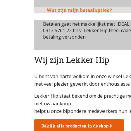
Wat zijn mijn betaalopties?
Betalen gaat het makkelijkst met IDEAL
0313 5761 22 t.n.v. Lekker Hip thee, cad
betaling verzonden.
Wij zijn Lekker Hip
U bent van harte welkom in onze winkel Lek
met veel plezier gewerkt door enthousiaste
Lekker Hip staat bekend om de prachtige me
met uw aankoop
helpt u onze bijzondere medewerkers hun l
Bekijk alle producten in de shop