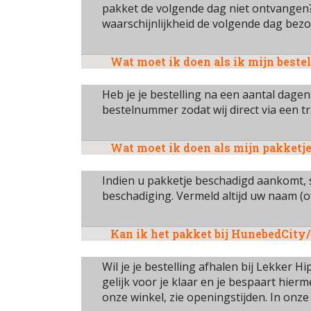
pakket de volgende dag niet ontvangen?
waarschijnlijkheid de volgende dag bezo
Wat moet ik doen als ik mijn beste
Heb je je bestelling na een aantal dage
bestelnummer zodat wij direct via een 
Wat moet ik doen als mijn pakketj
Indien u pakketje beschadigd aankomt, 
beschadiging. Vermeld altijd uw naam (
Kan ik het pakket bij HunebedCity/
Wil je je bestelling afhalen bij Lekker H
gelijk voor je klaar en je bespaart hie
onze winkel, zie openingstijden. In onze