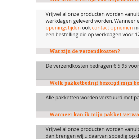
Vrijwel al onze producten worden vanuit
werkdagen geleverd worden. Wanneer een 
openingstijden
ook
contact opnemen
me
een bestelling die op werkdagen vóór 12
Wat zijn de verzendkosten?
De verzendkosten bedragen € 5,95 voor e
Welk pakketbedrijf bezorgd mijn be
Alle pakketten worden verstuurd met pa
Wanneer kan ik mijn pakket verw
Vrijwel al onze producten worden vanuit 
dan brengen wij u daarvan spoedig op d