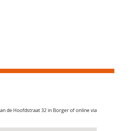
an de Hoofdstraat 32 in Borger of online via