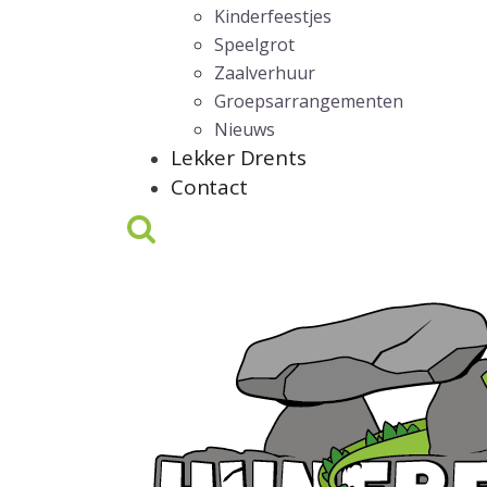
Kinderfeestjes
Speelgrot
Zaalverhuur
Groepsarrangementen
Nieuws
Lekker Drents
Contact