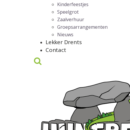
Kinderfeestjes
Speelgrot
Zaalverhuur
Groepsarrangementen
Nieuws
Lekker Drents
Contact