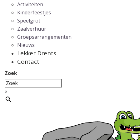
Activiteiten
Kinderfeestjes
Speelgrot
Zaalverhuur
Groepsarrangementen
Nieuws
Lekker Drents
Contact
Zoek
×