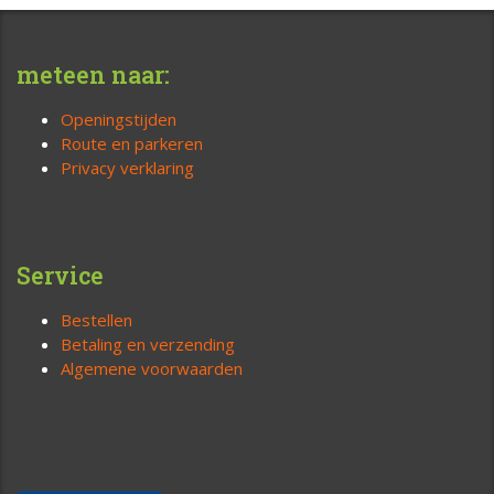
meteen naar:
Openingstijden
Route en parkeren
Privacy verklaring
Service
Bestellen
Betaling en verzending
Algemene voorwaarden