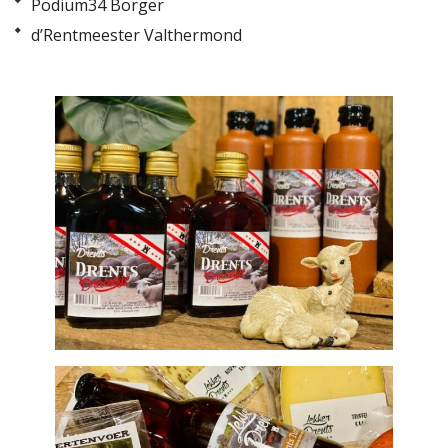
Podium34 Borger
d’Rentmeester Valthermond