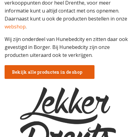
verkooppunten door heel Drenthe, voor meer
informatie kunt u altijd contact met ons opnemen.
Daarnaast kunt u ook de producten bestellen in onze
webshop
.
Wij zijn onderdeel van Hunebedcity en zitten daar ook
gevestigd in Borger. Bij Hunebedcity zijn onze
producten uiteraard ook te verkrijgen.
Bekijk alle producten in de shop