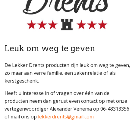
Leuk om weg te geven
De Lekker Drents producten zijn leuk om weg te geven,
zo maar aan verre familie, een zakenrelatie of als
kerstgeschenk.
Heeft u interesse in of vragen over één van de
producten neem dan gerust even contact op met onze
vertegenwoordiger Alexander Venema op 06-48313356
of mail ons op
lekkerdrents@gmail.com
.