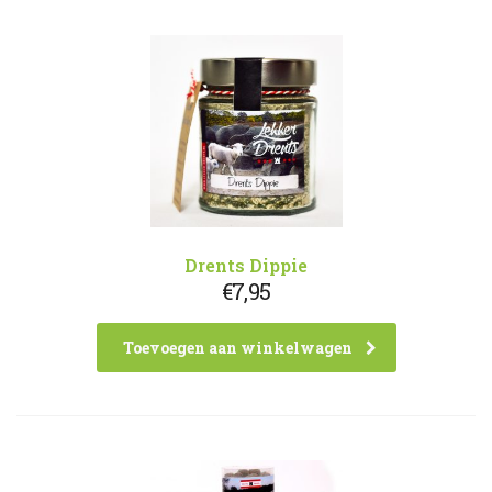
Drents Dippie
€
7,95
Toevoegen aan winkelwagen