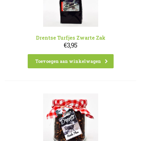
Drentse Turfjes Zwarte Zak
€
3,95
Toevoegen aan winkelwagen