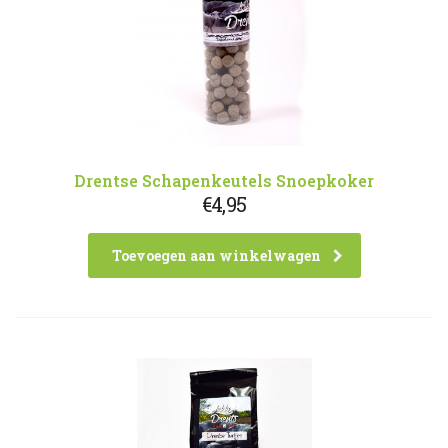
Drentse Schapenkeutels Snoepkoker
€
4,95
Toevoegen aan winkelwagen