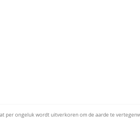
dat per ongeluk wordt uitverkoren om de aarde te vertegen