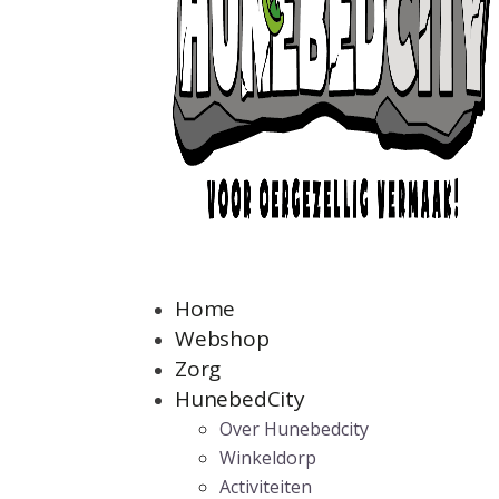
Home
Webshop
Zorg
HunebedCity
Over Hunebedcity
Winkeldorp
Activiteiten