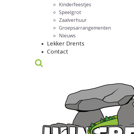
Kinderfeestjes
Speelgrot
Zaalverhuur
Groepsarrangementen
Nieuws
Lekker Drents
Contact