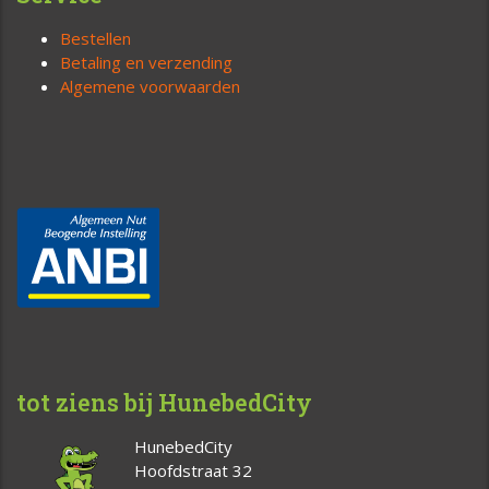
Bestellen
Betaling en verzending
Algemene voorwaarden
tot ziens bij HunebedCity
HunebedCity
Hoofdstraat 32