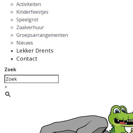
Activiteiten
Kinderfeestjes
Speelgrot
Zaalverhuur
Groepsarrangementen
Nieuws
Lekker Drents
Contact
Zoek
×