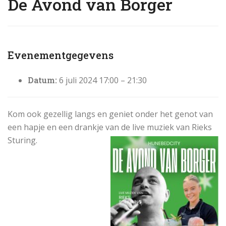
De Avond van Borger
Evenementgegevens
Datum:
6 juli 2024 17:00
–
21:30
Kom ook gezellig langs en geniet onder het genot van
een hapje en een drankje van de live muziek van Rieks
Sturing.