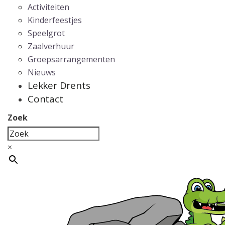
Activiteiten
Kinderfeestjes
Speelgrot
Zaalverhuur
Groepsarrangementen
Nieuws
Lekker Drents
Contact
Zoek
×