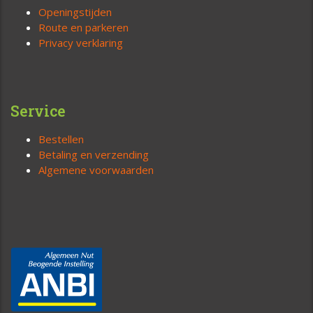
Openingstijden
Route en parkeren
Privacy verklaring
Service
Bestellen
Betaling en verzending
Algemene voorwaarden