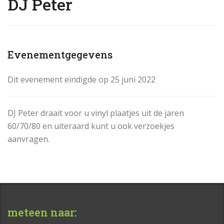
DJ Peter
Evenementgegevens
Dit evenement eindigde op 25 juni 2022
DJ Peter draait voor u vinyl plaatjes uit de jaren
60/70/80 en uiteraard kunt u ook verzoekjes
aanvragen.
meteen naar: