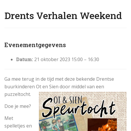
Drents Verhalen Weekend
Evenementgegevens
Datum:
21 oktober 2023 15:00
–
16:30
Ga mee terug in de tijd met deze bekende Drentse
buurkinderen Ot en Sien door middel van een
puzzeltocht.
Doe je mee?
Met
spelletjes en