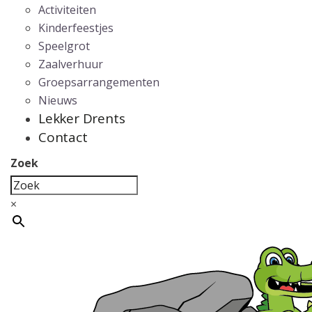
Activiteiten
Kinderfeestjes
Speelgrot
Zaalverhuur
Groepsarrangementen
Nieuws
Lekker Drents
Contact
Zoek
×