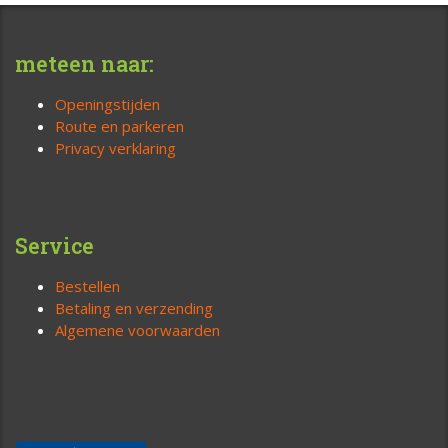
meteen naar:
Openingstijden
Route en parkeren
Privacy verklaring
Service
Bestellen
Betaling en verzending
Algemene voorwaarden