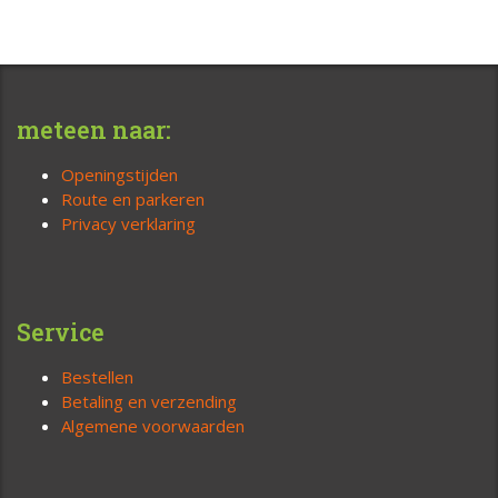
meteen naar:
Openingstijden
Route en parkeren
Privacy verklaring
Service
Bestellen
Betaling en verzending
Algemene voorwaarden