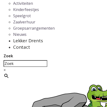
Activiteiten
Kinderfeestjes
Speelgrot
Zaalverhuur
Groepsarrangementen
Nieuws
Lekker Drents
Contact
Zoek
×