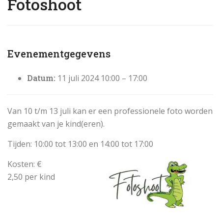
Fotoshoot
Evenementgegevens
Datum:
11 juli 2024 10:00
–
17:00
Van 10 t/m 13 juli kan er een professionele foto worden
gemaakt van je kind(eren).
Tijden: 10:00 tot 13:00 en 14:00 tot 17:00
Kosten: €
2,50 per kind