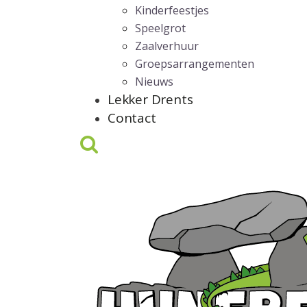
Kinderfeestjes
Speelgrot
Zaalverhuur
Groepsarrangementen
Nieuws
Lekker Drents
Contact