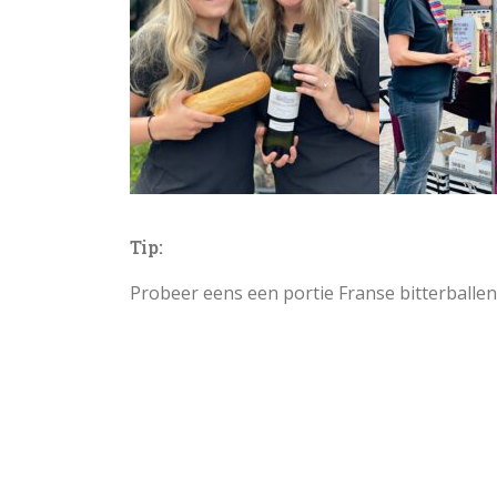
Tip:
Probeer eens een portie Franse bitterballen