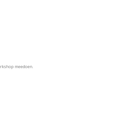
 workshop meedoen.