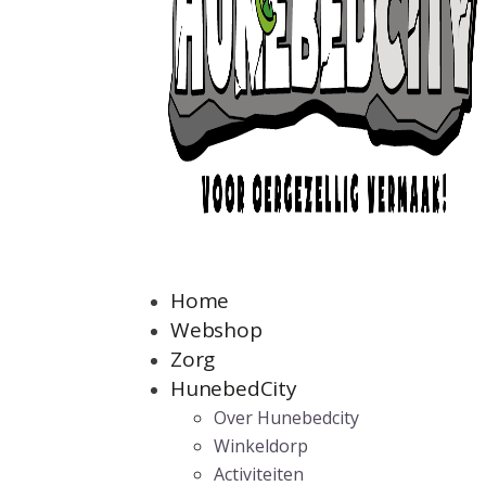
Home
Webshop
Zorg
HunebedCity
Over Hunebedcity
Winkeldorp
Activiteiten