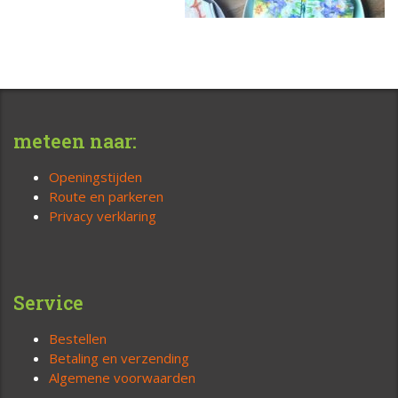
meteen naar:
Openingstijden
Route en parkeren
Privacy verklaring
Service
Bestellen
Betaling en verzending
Algemene voorwaarden