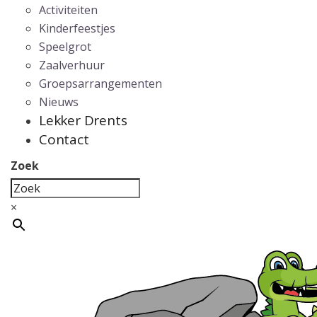
Activiteiten
Kinderfeestjes
Speelgrot
Zaalverhuur
Groepsarrangementen
Nieuws
Lekker Drents
Contact
Zoek
×