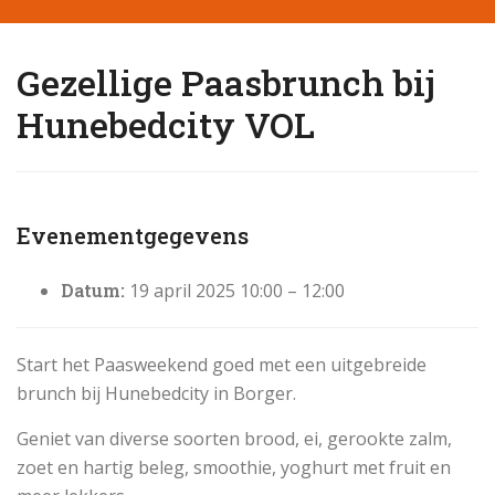
Gezellige Paasbrunch bij
Hunebedcity VOL
Evenementgegevens
Datum:
19 april 2025 10:00
–
12:00
Start het Paasweekend goed met een uitgebreide
brunch bij Hunebedcity in Borger.
Geniet van diverse soorten brood, ei, gerookte zalm,
zoet en hartig beleg, smoothie, yoghurt met fruit en