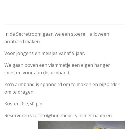
In de Secretroom gaan we een stoere Halloween
armband maken.
Voor jongens en meisjes vanaf 9 jaar.
We gaan boven een vlammetje een eigen hanger
smelten voor aan de armband.
Zo’n armband is spannend om te maken en bijzonder
om te dragen.
Kosten: € 7,50 p.p.
Reserveren via:
info@hunebedcity.nl met naam en