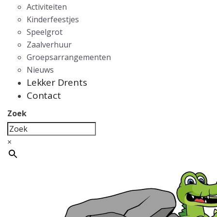
Activiteiten
Kinderfeestjes
Speelgrot
Zaalverhuur
Groepsarrangementen
Nieuws
Lekker Drents
Contact
Zoek
×