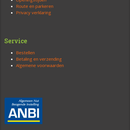
Route en parkeren
Privacy verklaring
Service
Bestellen
Betaling en verzending
Algemene voorwaarden