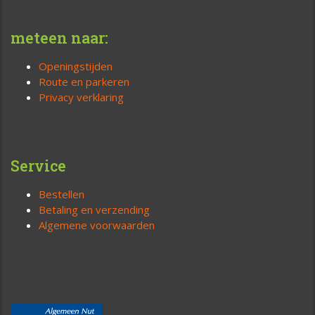
meteen naar:
Openingstijden
Route en parkeren
Privacy verklaring
Service
Bestellen
Betaling en verzending
Algemene voorwaarden