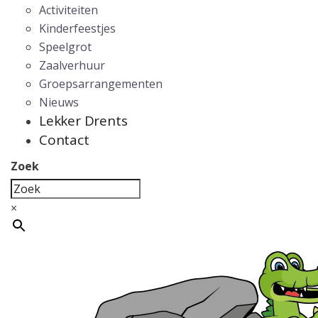
Activiteiten
Kinderfeestjes
Speelgrot
Zaalverhuur
Groepsarrangementen
Nieuws
Lekker Drents
Contact
Zoek
×