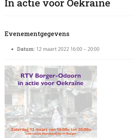
In actie voor Oekraïne
Evenementgegevens
Datum:
12 maart 2022 16:00
–
20:00