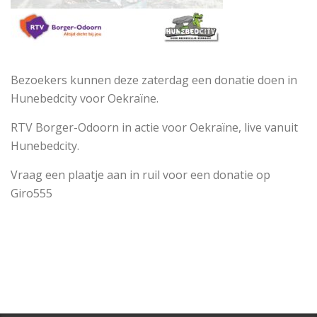
Bezoekers kunnen deze zaterdag een donatie doen in
Hunebedcity voor Oekraïne.
RTV Borger-Odoorn in actie voor Oekraïne, live vanuit
Hunebedcity.
Vraag een plaatje aan in ruil voor een donatie op
Giro555