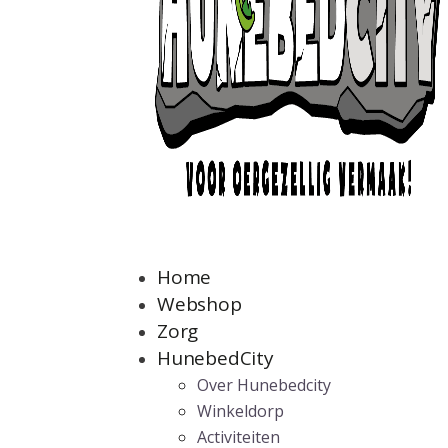
Home
Webshop
Zorg
HunebedCity
Over Hunebedcity
Winkeldorp
Activiteiten