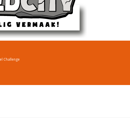
el Challenge