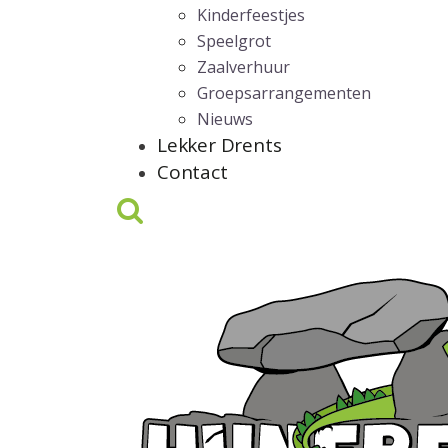
Kinderfeestjes
Speelgrot
Zaalverhuur
Groepsarrangementen
Nieuws
Lekker Drents
Contact