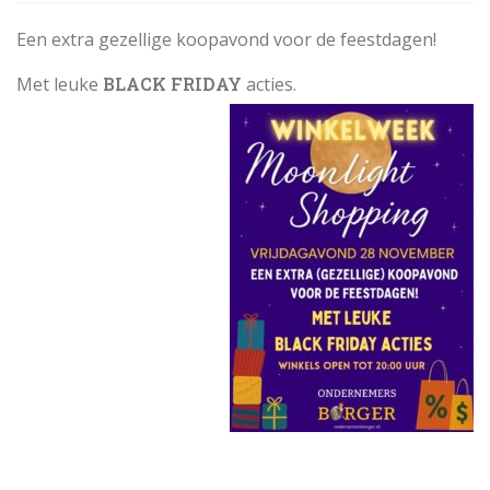
Een extra gezellige koopavond voor de feestdagen!
Met leuke
BLACK FRIDAY
acties.