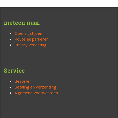
meteen naar:
Openingstijden
Route en parkeren
Privacy verklaring
Service
Bestellen
Betaling en verzending
Algemene voorwaarden