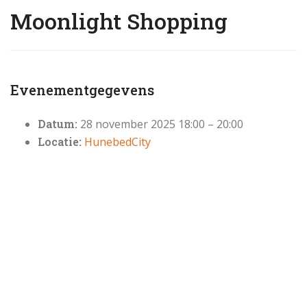
Moonlight Shopping
Evenementgegevens
Datum:
28 november 2025 18:00
–
20:00
Locatie:
HunebedCity