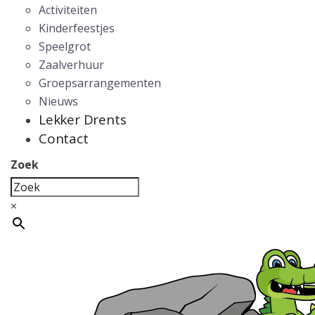
Activiteiten
Kinderfeestjes
Speelgrot
Zaalverhuur
Groepsarrangementen
Nieuws
Lekker Drents
Contact
Zoek
×