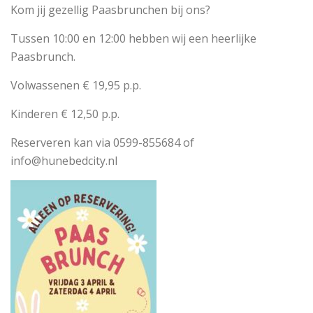
Kom jij gezellig Paasbrunchen bij ons?
Tussen 10:00 en 12:00 hebben wij een heerlijke
Paasbrunch.
Volwassenen € 19,95 p.p.
Kinderen € 12,50 p.p.
Reserveren kan via 0599-855684 of
info@hunebedcity.nl