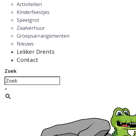
Activiteiten
Kinderfeestjes
Speelgrot
Zaalverhuur
Groepsarrangementen
Nieuws
Lekker Drents
Contact
Zoek
×