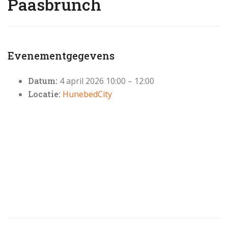
Paasbrunch
Evenementgegevens
Datum:
4 april 2026 10:00
–
12:00
Locatie:
HunebedCity