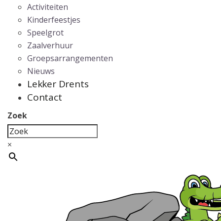
Activiteiten
Kinderfeestjes
Speelgrot
Zaalverhuur
Groepsarrangementen
Nieuws
Lekker Drents
Contact
Zoek
×