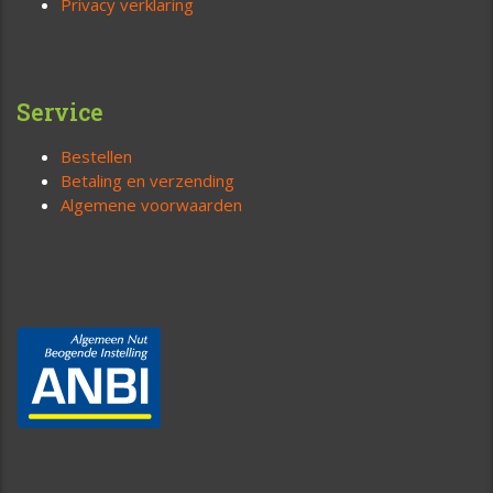
Privacy verklaring
Service
Bestellen
Betaling en verzending
Algemene voorwaarden