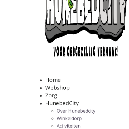
Home
Webshop
Zorg
HunebedCity
Over Hunebedcity
Winkeldorp
Activiteiten