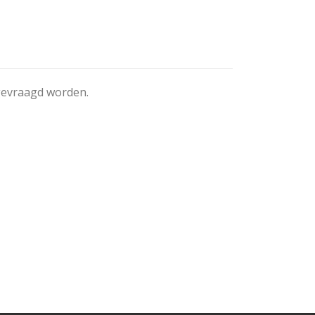
ngevraagd worden.