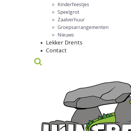
Kinderfeestjes
Speelgrot
Zaalverhuur
Groepsarrangementen
Nieuws
Lekker Drents
Contact