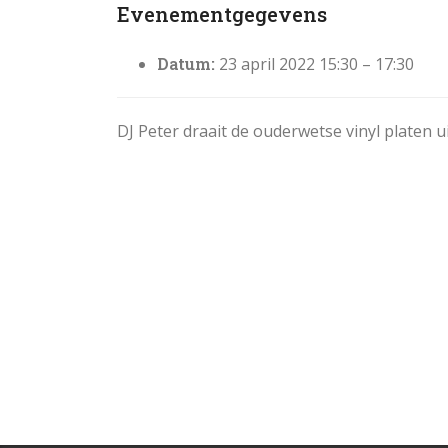
Evenementgegevens
Datum:
23 april 2022 15:30
–
17:30
DJ Peter draait de ouderwetse vinyl platen 