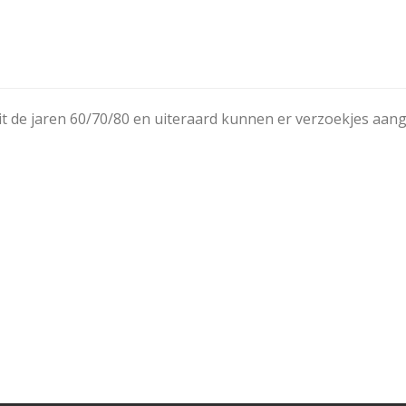
uit de jaren 60/70/80 en uiteraard kunnen er verzoekjes aa