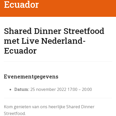
Ecuador
Shared Dinner Streetfood
met Live Nederland-
Ecuador
Evenementgegevens
Datum:
25 november 2022 17:00
–
20:00
Kom genieten van ons heerlijke Shared Dinner
Streetfood.