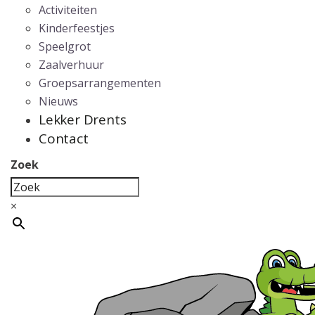
Activiteiten
Kinderfeestjes
Speelgrot
Zaalverhuur
Groepsarrangementen
Nieuws
Lekker Drents
Contact
Zoek
×