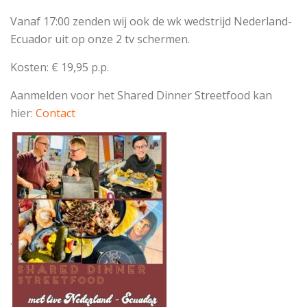
Vanaf 17:00 zenden wij ook de wk wedstrijd Nederland-
Ecuador uit op onze 2 tv schermen.
Kosten: € 19,95 p.p.
Aanmelden voor het Shared Dinner Streetfood kan
hier:
Contact
.