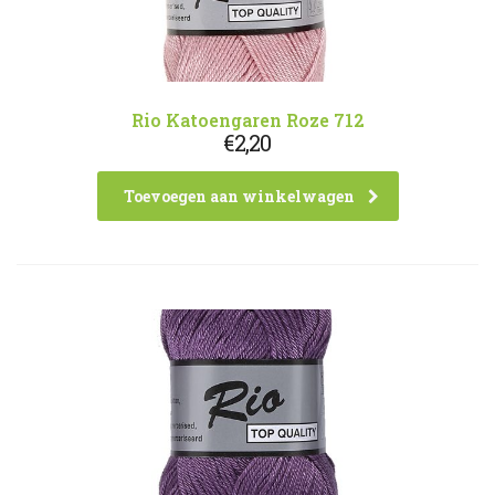
Rio Katoengaren Roze 712
€
2,20
Toevoegen aan winkelwagen