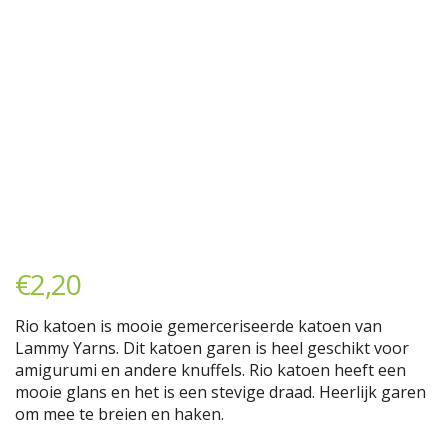
€
2,20
Rio katoen is mooie gemerceriseerde katoen van
Lammy Yarns. Dit katoen garen is heel geschikt voor
amigurumi en andere knuffels. Rio katoen heeft een
mooie glans en het is een stevige draad. Heerlijk garen
om mee te breien en haken.