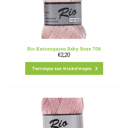
Rio Katoengaren Baby Roze 708
€
2,20
Toevoegen aan winkelwagen