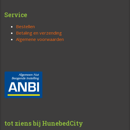
Service
Bestellen
Betaling en verzending
Algemene voorwaarden
tot ziens bij HunebedCity