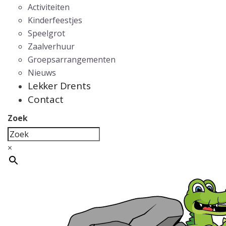
Activiteiten
Kinderfeestjes
Speelgrot
Zaalverhuur
Groepsarrangementen
Nieuws
Lekker Drents
Contact
Zoek
×