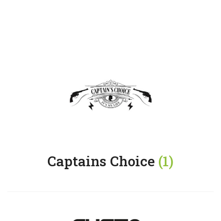
Captains Choice
(1)