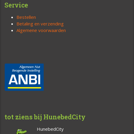
Service
Bestellen
Betaling en verzending
Algemene voorwaarden
tot ziens bij HunebedCity
HunebedCity