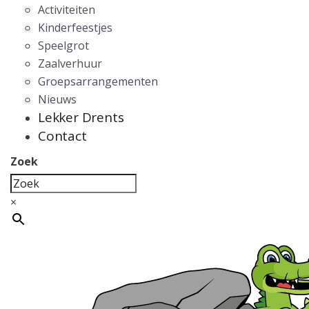
Activiteiten
Kinderfeestjes
Speelgrot
Zaalverhuur
Groepsarrangementen
Nieuws
Lekker Drents
Contact
Zoek
×