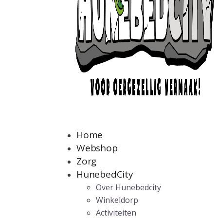
Home
Webshop
Zorg
HunebedCity
Over Hunebedcity
Winkeldorp
Activiteiten