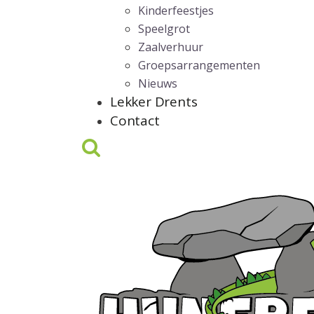
Kinderfeestjes
Speelgrot
Zaalverhuur
Groepsarrangementen
Nieuws
Lekker Drents
Contact