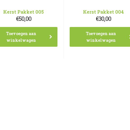
Kerst Pakket 005
Kerst Pakket 004
€
50,00
€
30,00
Toevoegen aan
Toevoegen aan
winkelwagen
winkelwagen