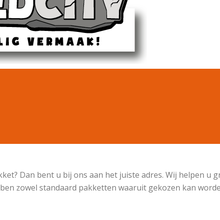
et? Dan bent u bij ons aan het juiste adres. Wij helpen u 
ebben zowel standaard pakketten waaruit gekozen kan worde