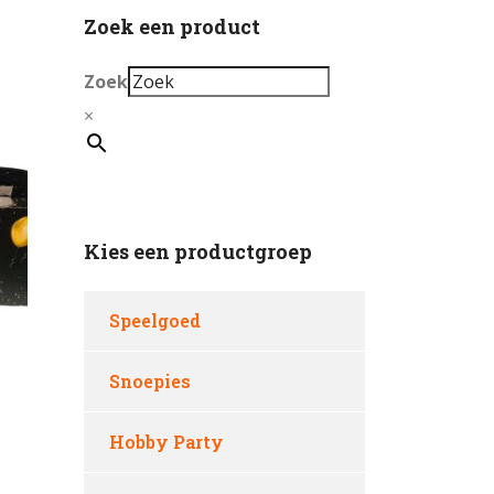
Zoek een product
Zoek
×
Kies een productgroep
Speelgoed
Snoepies
Hobby Party