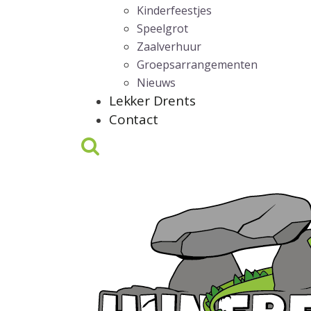
Kinderfeestjes
Speelgrot
Zaalverhuur
Groepsarrangementen
Nieuws
Lekker Drents
Contact