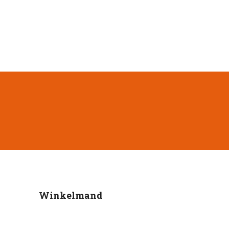
Winkelmand