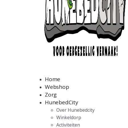
Home
Webshop
Zorg
HunebedCity
Over Hunebedcity
Winkeldorp
Activiteiten