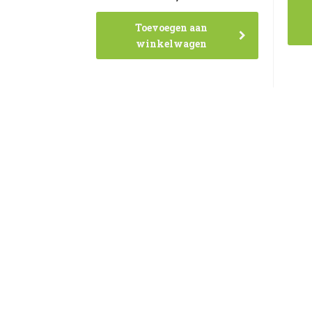
Toevoegen aan
winkelwagen