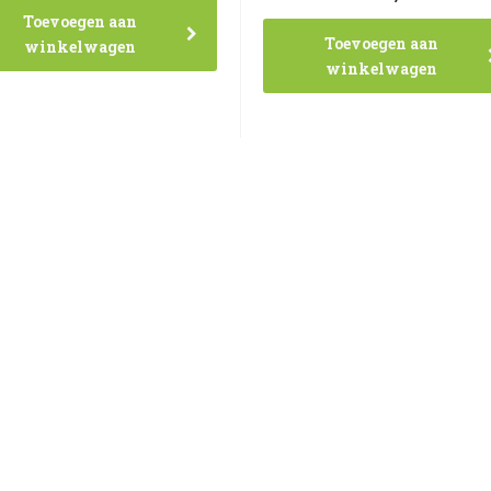
Toevoegen aan
Toevoegen aan
winkelwagen
winkelwagen