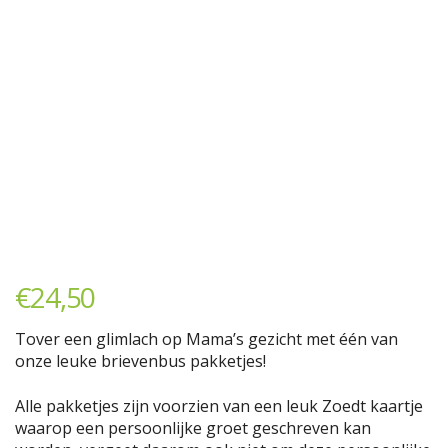
€
24,50
Tover een glimlach op Mama’s gezicht met één van
onze leuke brievenbus pakketjes!
Alle pakketjes zijn voorzien van een leuk Zoedt kaartje
waarop een persoonlijke groet geschreven kan