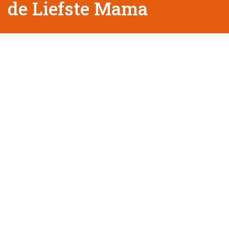
de Liefste Mama