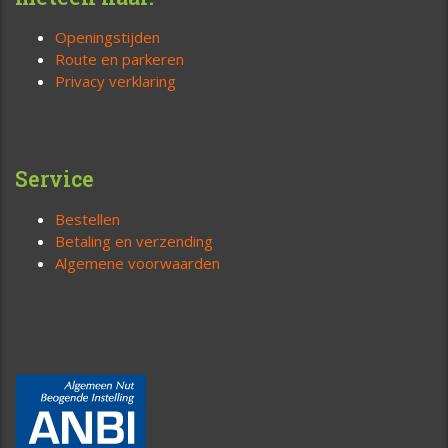
Openingstijden
Route en parkeren
Privacy verklaring
Service
Bestellen
Betaling en verzending
Algemene voorwaarden