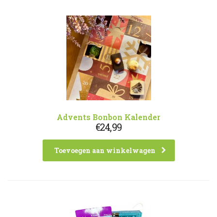
Advents Bonbon Kalender
€
24,99
Toevoegen aan winkelwagen