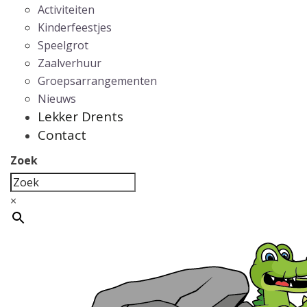
Activiteiten
Kinderfeestjes
Speelgrot
Zaalverhuur
Groepsarrangementen
Nieuws
Lekker Drents
Contact
Zoek
×