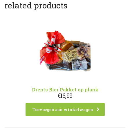
related products
Drents Bier Pakket op plank
€
16,99
Toevoegen aan winkelwagen