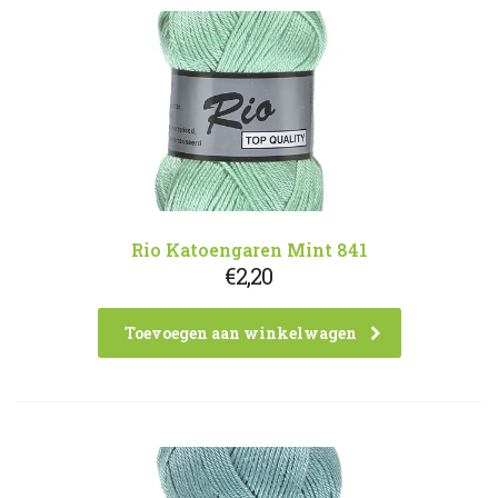
Rio Katoengaren Mint 841
€
2,20
Toevoegen aan winkelwagen