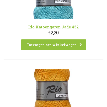
Rio Katoengaren Jade 452
€
2,20
Toevoegen aan winkelwagen