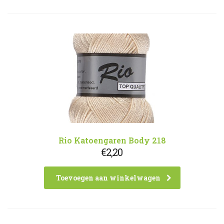
Rio Katoengaren Body 218
€
2,20
Toevoegen aan winkelwagen