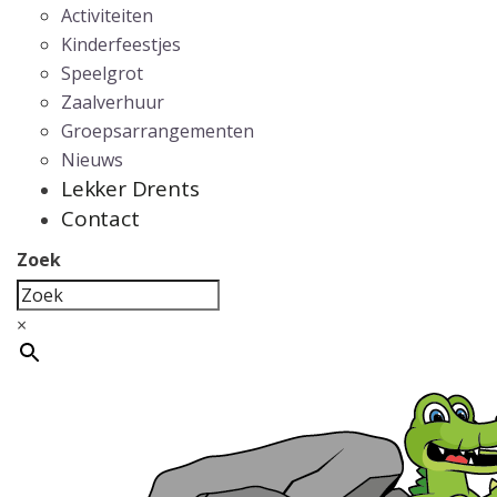
Activiteiten
Kinderfeestjes
Speelgrot
Zaalverhuur
Groepsarrangementen
Nieuws
Lekker Drents
Contact
Zoek
×