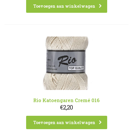
Toevoegen aan winkelwagen
Rio Katoengaren Cremé 016
€
2,20
Toevoegen aan winkelwagen