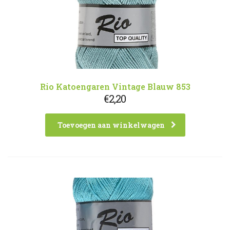
Rio Katoengaren Vintage Blauw 853
€
2,20
Toevoegen aan winkelwagen