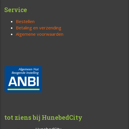
Service
Bestellen
Betaling en verzending
Algemene voorwaarden
tot ziens bij HunebedCity