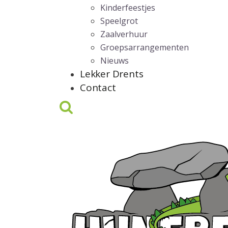
Kinderfeestjes
Speelgrot
Zaalverhuur
Groepsarrangementen
Nieuws
Lekker Drents
Contact