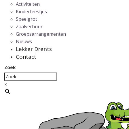
Activiteiten
Kinderfeestjes
Speelgrot
Zaalverhuur
Groepsarrangementen
Nieuws
Lekker Drents
Contact
Zoek
×