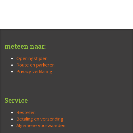
meteen naar:
Openingstijden
Route en parkeren
Privacy verklaring
Service
Bestellen
Betaling en verzending
Algemene voorwaarden