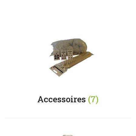
Accessoires
(7)