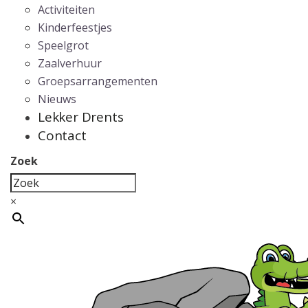
Activiteiten
Kinderfeestjes
Speelgrot
Zaalverhuur
Groepsarrangementen
Nieuws
Lekker Drents
Contact
Zoek
×