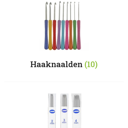
Haaknaalden
(10)