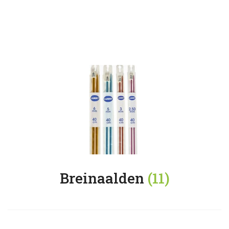
Breinaalden
(11)