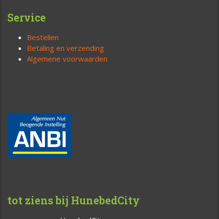
Service
Bestellen
Betaling en verzending
Algemene voorwaarden
tot ziens bij HunebedCity