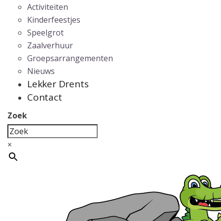
Activiteiten
Kinderfeestjes
Speelgrot
Zaalverhuur
Groepsarrangementen
Nieuws
Lekker Drents
Contact
Zoek
×