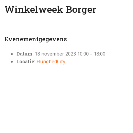
Winkelweek Borger
Evenementgegevens
Datum:
18 november 2023 10:00
–
18:00
Locatie:
HunebedCity