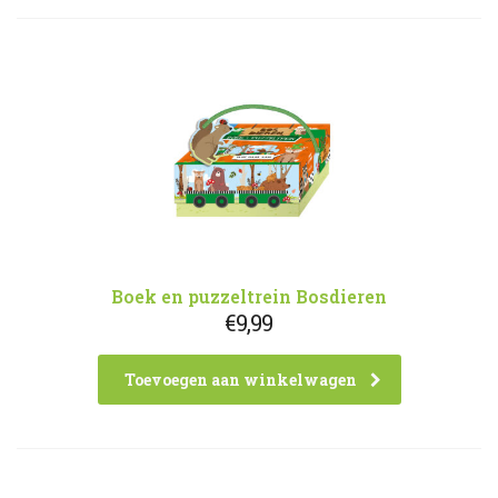
Boek en puzzeltrein Bosdieren
€
9,99
Toevoegen aan winkelwagen