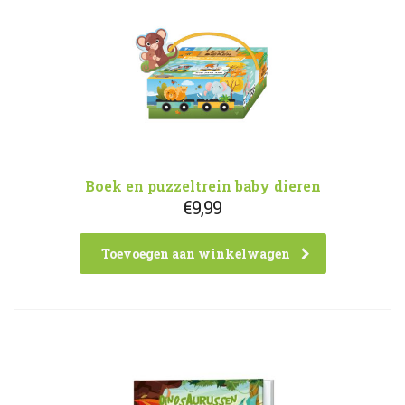
Boek en puzzeltrein baby dieren
€
9,99
Toevoegen aan winkelwagen