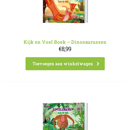
Kijk en Voel Boek – Dinosaurussen
€
8,99
Toevoegen aan winkelwagen