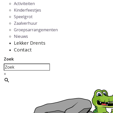
Activiteiten
Kinderfeestjes
Speelgrot
Zaalverhuur
Groepsarrangementen
Nieuws
Lekker Drents
Contact
Zoek
×