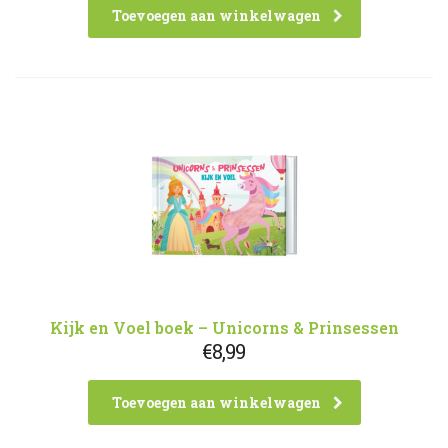
Toevoegen aan winkelwagen
Kijk en Voel boek – Unicorns & Prinsessen
€
8,99
Toevoegen aan winkelwagen