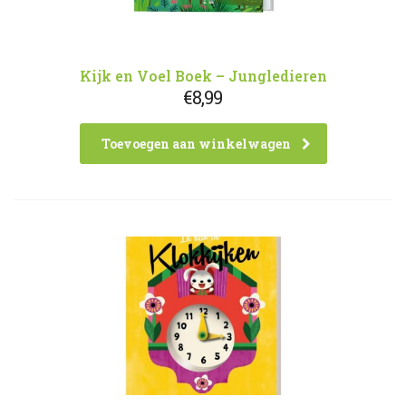
Kijk en Voel Boek – Jungledieren
€
8,99
Toevoegen aan winkelwagen