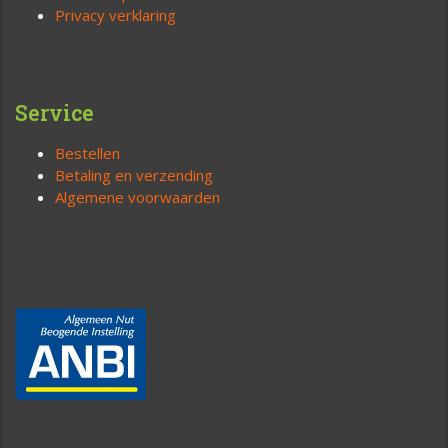
Privacy verklaring
Service
Bestellen
Betaling en verzending
Algemene voorwaarden