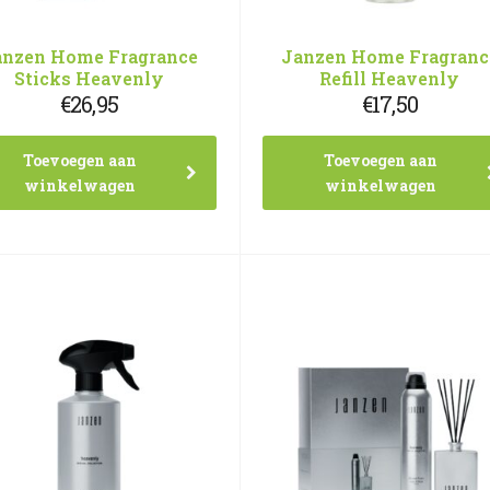
anzen Home Fragrance
Janzen Home Fragranc
Sticks Heavenly
Refill Heavenly
€
26,95
€
17,50
Toevoegen aan
Toevoegen aan
winkelwagen
winkelwagen