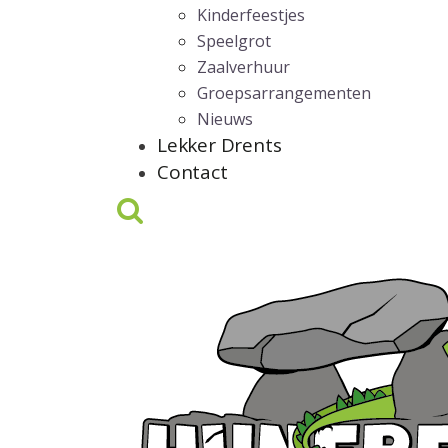
Kinderfeestjes
Speelgrot
Zaalverhuur
Groepsarrangementen
Nieuws
Lekker Drents
Contact