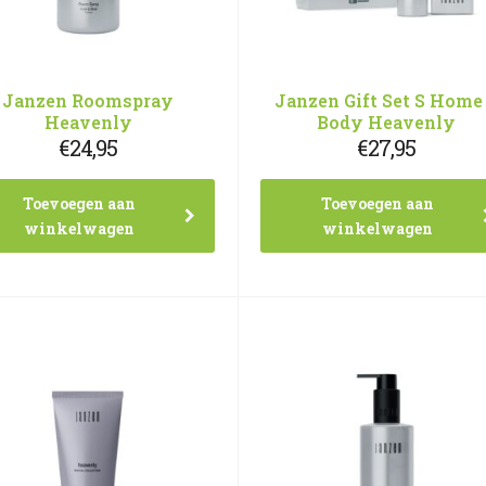
Janzen Roomspray
Janzen Gift Set S Home
Heavenly
Body Heavenly
€
24,95
€
27,95
Toevoegen aan
Toevoegen aan
winkelwagen
winkelwagen