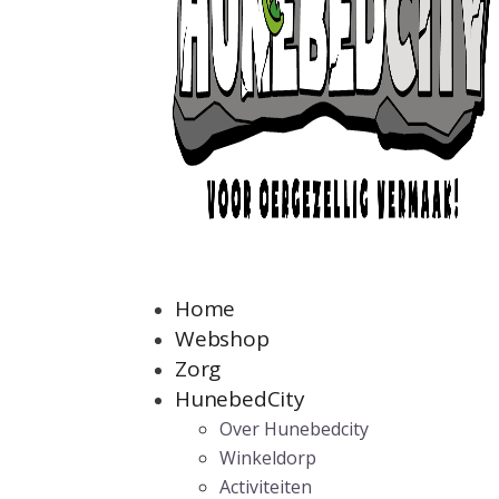
Home
Webshop
Zorg
HunebedCity
Over Hunebedcity
Winkeldorp
Activiteiten