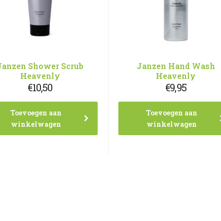
Janzen Shower Scrub
Janzen Hand Wash
Heavenly
Heavenly
€
10,50
€
9,95
Toevoegen aan
Toevoegen aan
winkelwagen
winkelwagen