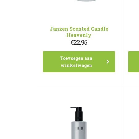
Janzen Scented Candle
Heavenly
€
22,95
Toevoegen aan
winkelwagen