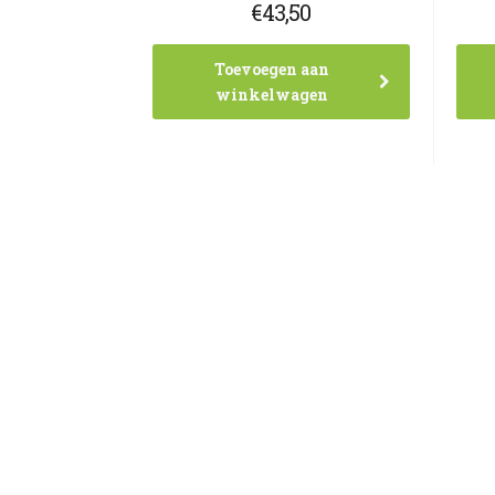
€
43,50
Toevoegen aan
winkelwagen