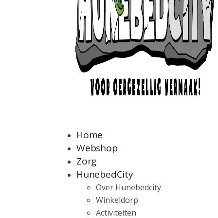
Home
Webshop
Zorg
HunebedCity
Over Hunebedcity
Winkeldorp
Activiteiten