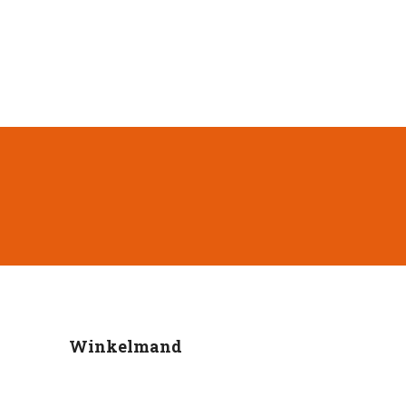
Winkelmand