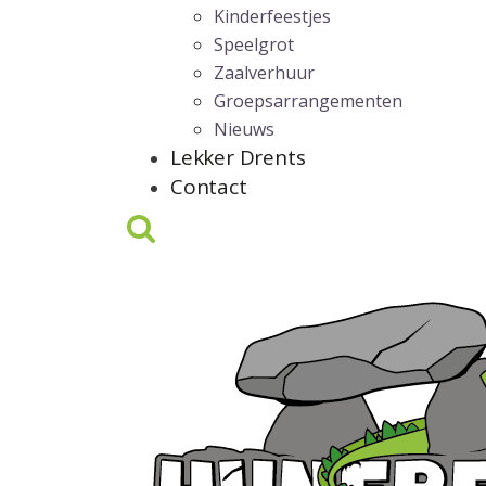
Kinderfeestjes
Speelgrot
Zaalverhuur
Groepsarrangementen
Nieuws
Lekker Drents
Contact