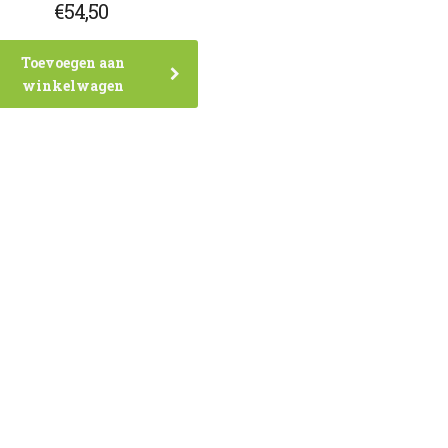
€
54,50
Toevoegen aan
winkelwagen