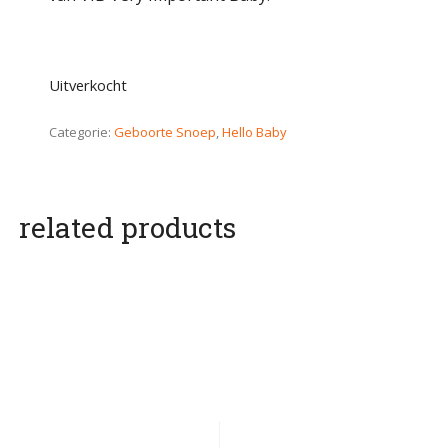
Uitverkocht
Categorie:
Geboorte Snoep
,
Hello Baby
related products