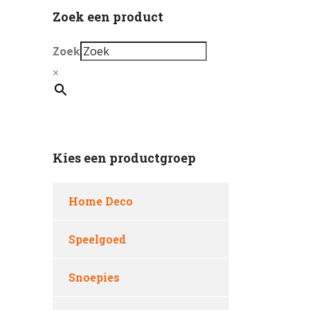
Zoek een product
Zoek
×
Kies een productgroep
Home Deco
Speelgoed
Snoepies