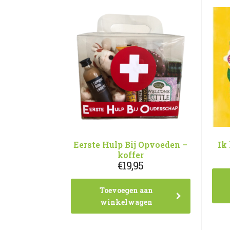
Eerste Hulp Bij Opvoeden –
Ik
koffer
€
19,95
Toevoegen aan
winkelwagen