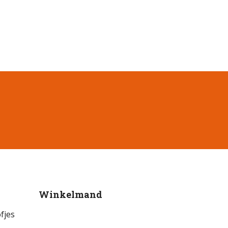
Winkelmand
fjes