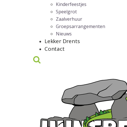
Kinderfeestjes
Speelgrot
Zaalverhuur
Groepsarrangementen
Nieuws
Lekker Drents
Contact