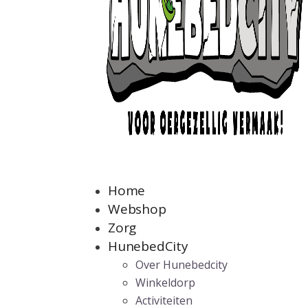
Home
Webshop
Zorg
HunebedCity
Over Hunebedcity
Winkeldorp
Activiteiten