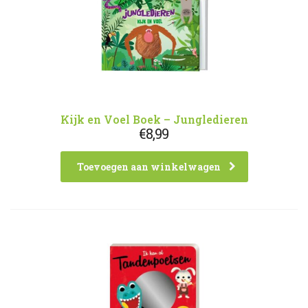
Kijk en Voel Boek – Jungledieren
€
8,99
Toevoegen aan winkelwagen