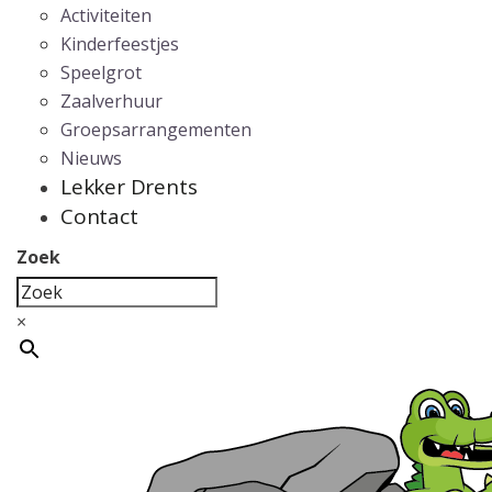
Activiteiten
Kinderfeestjes
Speelgrot
Zaalverhuur
Groepsarrangementen
Nieuws
Lekker Drents
Contact
Zoek
×