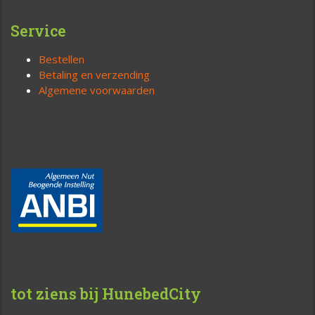
Service
Bestellen
Betaling en verzending
Algemene voorwaarden
tot ziens bij HunebedCity