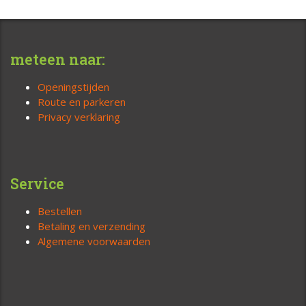
meteen naar:
Openingstijden
Route en parkeren
Privacy verklaring
Service
Bestellen
Betaling en verzending
Algemene voorwaarden