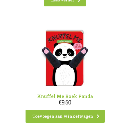
Knuffel Me Boek Panda
€
9,50
Toevoegen aan winkelwagen