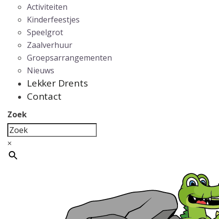
Activiteiten
Kinderfeestjes
Speelgrot
Zaalverhuur
Groepsarrangementen
Nieuws
Lekker Drents
Contact
Zoek
×