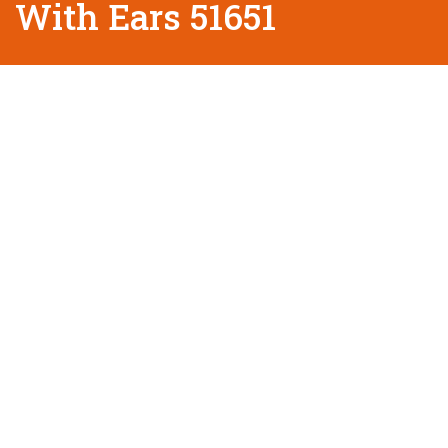
With Ears 51651