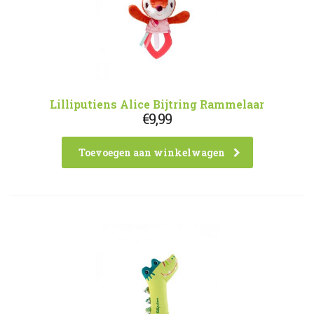
Lilliputiens Alice Bijtring Rammelaar
€
9,99
Toevoegen aan winkelwagen