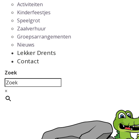
Activiteiten
Kinderfeestjes
Speelgrot
Zaalverhuur
Groepsarrangementen
Nieuws
Lekker Drents
Contact
Zoek
×