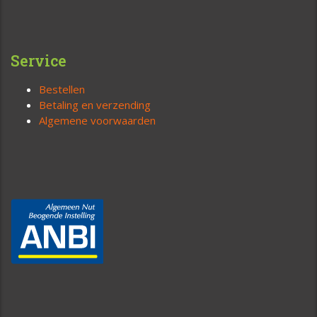
Service
Bestellen
Betaling en verzending
Algemene voorwaarden