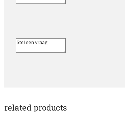
related products