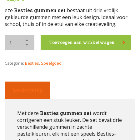
eze
Besties gummen set
bestaat uit drie vrolijk
gekleurde gummen met een leuk design. Ideaal voor
school, thuis of in de etui van elke creatieveling.
Toevoegen aan winkelwagen
Categorie:
Besties
,
Speelgoed
beschrijving
Met deze
Besties gummen set
wordt
corrigeren een stuk leuker. De set bevat drie
verschillende gummen in zachte
pastelkleuren, elk met een speels Besties-