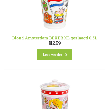
Blond Amsterdam BEKER XL geslaagd 0,5L
€
12,99
Lees verder