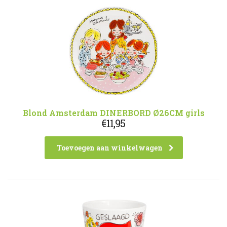
Blond Amsterdam DINERBORD Ø26CM girls
€
11,95
Toevoegen aan winkelwagen