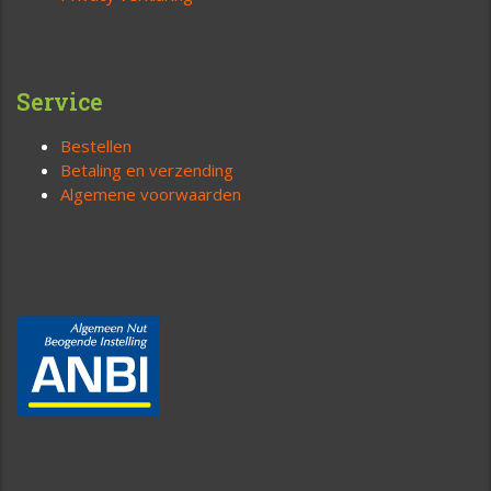
Service
Bestellen
Betaling en verzending
Algemene voorwaarden