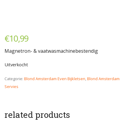
€
10,99
Magnetron- & vaatwasmachinebestendig
Uitverkocht
Categorie:
Blond Amsterdam Even Bijkletsen
,
Blond Amsterdam
Servies
related products