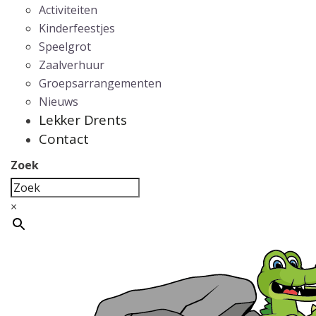
Activiteiten
Kinderfeestjes
Speelgrot
Zaalverhuur
Groepsarrangementen
Nieuws
Lekker Drents
Contact
Zoek
×