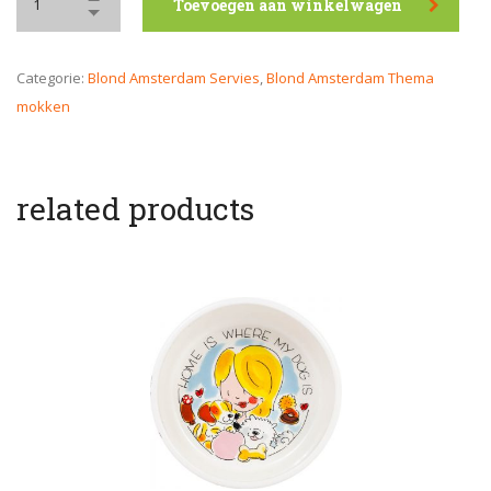
Toevoegen aan winkelwagen
Categorie:
Blond Amsterdam Servies
,
Blond Amsterdam Thema
mokken
related products