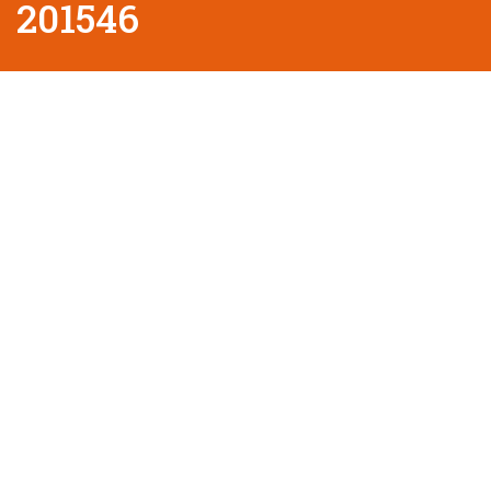
201546