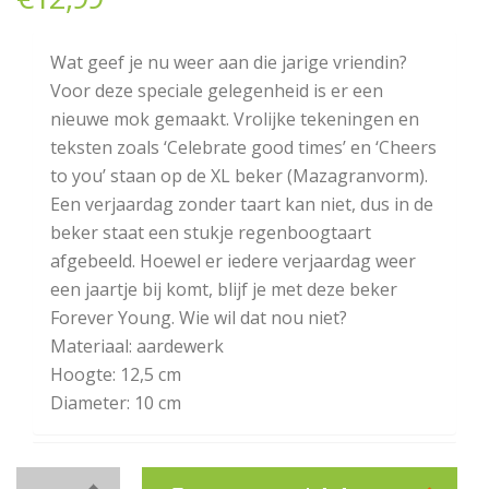
Wat geef je nu weer aan die jarige vriendin?
Voor deze speciale gelegenheid is er een
nieuwe mok gemaakt. Vrolijke tekeningen en
teksten zoals ‘Celebrate good times’ en ‘Cheers
to you’ staan op de XL beker (Mazagranvorm).
Een verjaardag zonder taart kan niet, dus in de
beker staat een stukje regenboogtaart
afgebeeld. Hoewel er iedere verjaardag weer
een jaartje bij komt, blijf je met deze beker
Forever Young. Wie wil dat nou niet?
Materiaal: aardewerk
Hoogte: 12,5 cm
Diameter: 10 cm