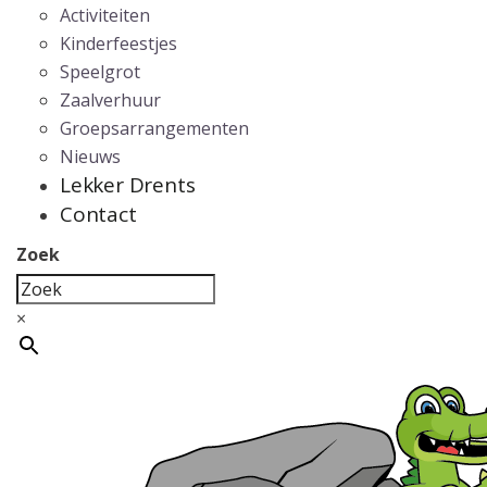
Activiteiten
Kinderfeestjes
Speelgrot
Zaalverhuur
Groepsarrangementen
Nieuws
Lekker Drents
Contact
Zoek
×