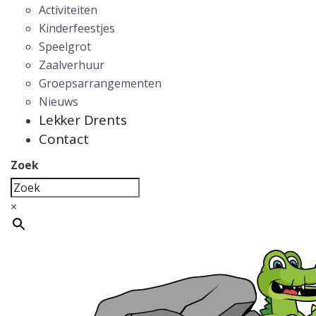
Activiteiten
Kinderfeestjes
Speelgrot
Zaalverhuur
Groepsarrangementen
Nieuws
Lekker Drents
Contact
Zoek
×