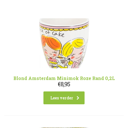
Blond Amsterdam Minimok Roze Rand 0,2L
€
8,95
Lees verder