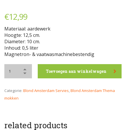
€
12,99
Materiaal: aardewerk
Hoogte: 12,5 cm.
Diameter: 10 cm.
Inhoud: 0,5 liter
Magnetron- & vaatwasmachinebestendig
Toevoegen aan winkelwagen
Categorie:
Blond Amsterdam Servies
,
Blond Amsterdam Thema
mokken
related products