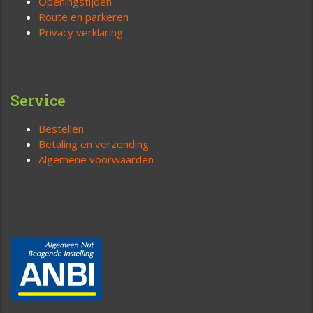
Openingstijden
Route en parkeren
Privacy verklaring
Service
Bestellen
Betaling en verzending
Algemene voorwaarden