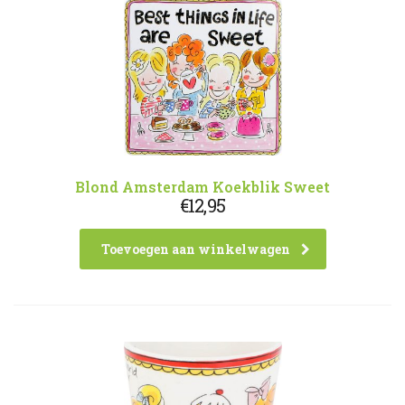
Blond Amsterdam Koekblik Sweet
€
12,95
Toevoegen aan winkelwagen