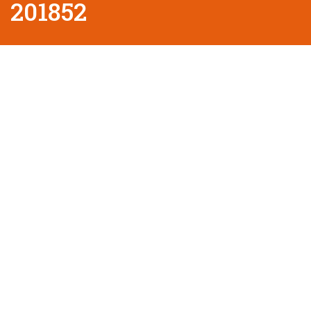
201852