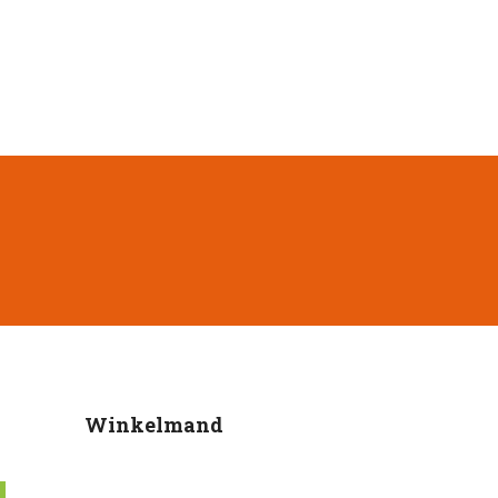
Winkelmand