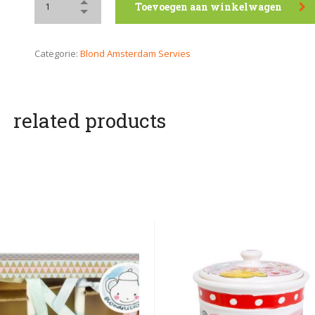
Toevoegen aan winkelwagen
Categorie:
Blond Amsterdam Servies
related products