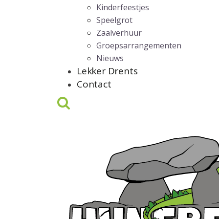
Kinderfeestjes
Speelgrot
Zaalverhuur
Groepsarrangementen
Nieuws
Lekker Drents
Contact