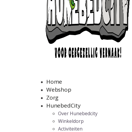
Home
Webshop
Zorg
HunebedCity
Over Hunebedcity
Winkeldorp
Activiteiten