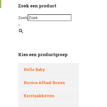
Zoek een product
Zoek
×
Kies een productgroep
Hello Baby
Horeca Afhaal Boxen
Kerstpakketten