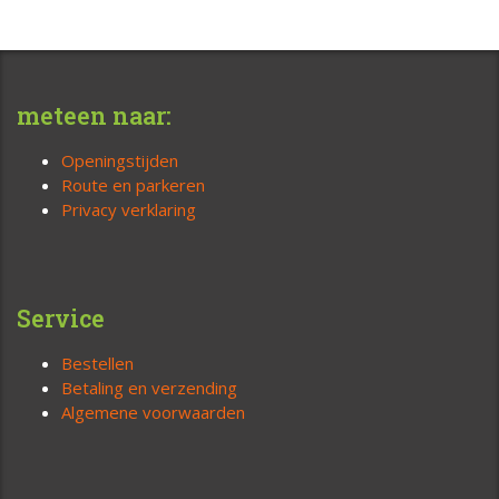
meteen naar:
Openingstijden
Route en parkeren
Privacy verklaring
Service
Bestellen
Betaling en verzending
Algemene voorwaarden