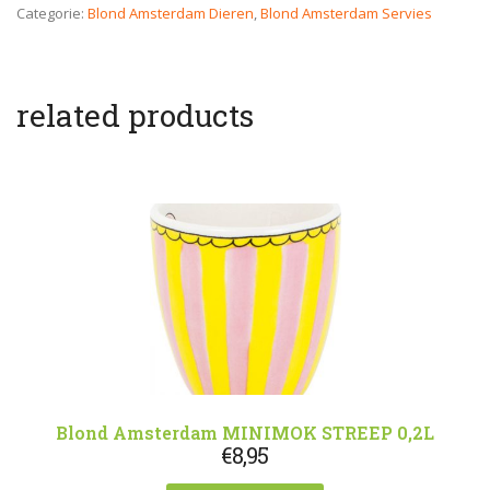
Categorie:
Blond Amsterdam Dieren
,
Blond Amsterdam Servies
related products
Blond Amsterdam MINIMOK STREEP 0,2L
€
8,95