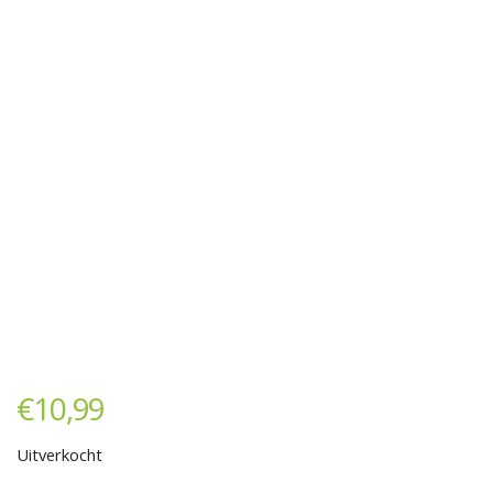
€
10,99
Uitverkocht