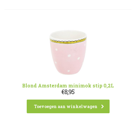
Blond Amsterdam minimok stip 0,2L
€
8,95
Toevoegen aan winkelwagen