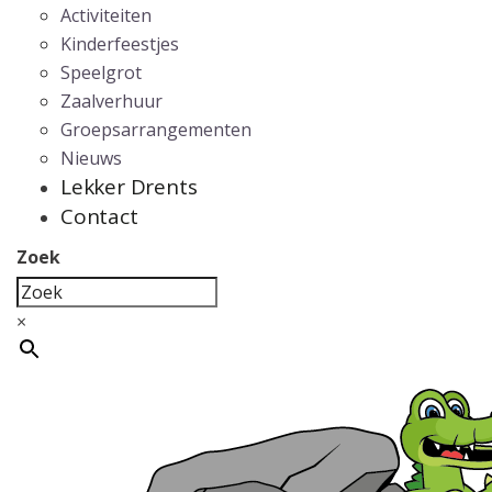
Activiteiten
Kinderfeestjes
Speelgrot
Zaalverhuur
Groepsarrangementen
Nieuws
Lekker Drents
Contact
Zoek
×