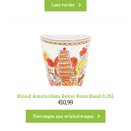
Lees verder
Blond Amsterdam Beker Roze Rand 0,35L
€
10,99
Toevoegen aan winkelwagen