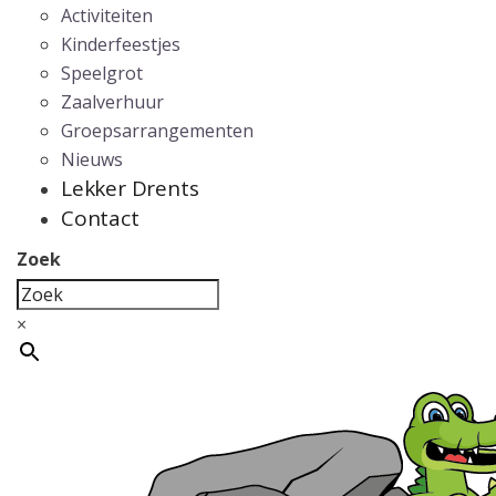
Activiteiten
Kinderfeestjes
Speelgrot
Zaalverhuur
Groepsarrangementen
Nieuws
Lekker Drents
Contact
Zoek
×