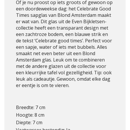
Of je nu proost op iets groots of gewoon op
een doordeweekse dag: het Celebrate Good
Times sapglas van Blond Amsterdam maakt
er wat van. Dit glas uit de Even Bijkletsen-
collectie heeft een transparant design met
een zachtroze bodem, een blauwe strik en
de tekst ‘Celebrate good times’. Perfect voor
een sapje, water of iets met bubbels. Alles
smaakt net even beter uit een Blond
Amsterdam glas. Leuk om te combineren
met de andere glazen uit de collectie voor
een kleurrijke tafel vol gezelligheid. Tip: ook
leuk als cadeautje. Gewoon, omdat elke dag
er eentje is om te vieren.
Breedte: 7 cm
Hoogte: 8 cm
Diepte: 7 cm