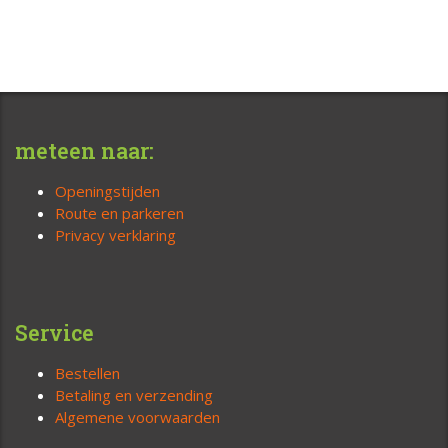
meteen naar:
Openingstijden
Route en parkeren
Privacy verklaring
Service
Bestellen
Betaling en verzending
Algemene voorwaarden