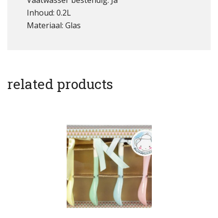
Vaatwasser bestendig: Ja
Inhoud: 0.2L
Materiaal: Glas
related products