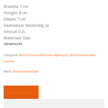
Breedte: 7 cm
Hoogte: 8 cm
Diepte: 7 cm
Vaatwasser bestendig: Ja
Inhoud: 0.2L
Materiaal: Glas
Uitverkocht
Categorie:
Blond Amsterdam Even Bijkletsen
,
Blond Amsterdam
Servies
Merk:
Blond Amsterdam
beschrijving