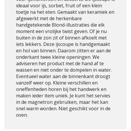
ideaal voor ijs, sorbet, fruit of een klein
toetje na het eten. Gemaakt van keramiek en
afgewerkt met de herkenbare
handgetekende Blond-illustraties die elk
moment een vrolijke twist geven. Of je nu
buiten in de zon zit of binnen afkoelt met
iets lekkers. Deze ijscoupe is handgemaakt
en hol van binnen. Daarom zitten er aan de
onderkant twee kleine openingen. We
adviseren het product met de hand af te
wassen en niet onder te dompelen in water.
Eventueel water aan de binnenkant droogt
vanzelf weer op. Kleine verschillen en
oneffenheden horen bij het handwerk en
maken ieder item uniek. Je kunt het servies
in de magnetron gebruiken, maar het kan
snel warm worden. Niet geschikt voor in de
oven.