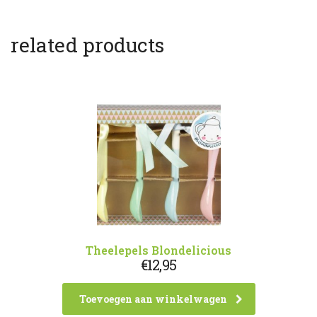
related products
Theelepels Blondelicious
€
12,95
Toevoegen aan winkelwagen