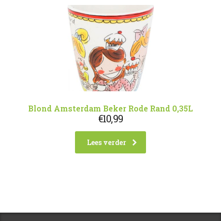
Blond Amsterdam Beker Rode Rand 0,35L
€
10,99
Lees verder