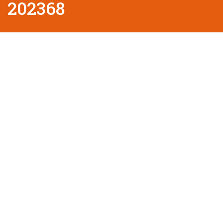
202368