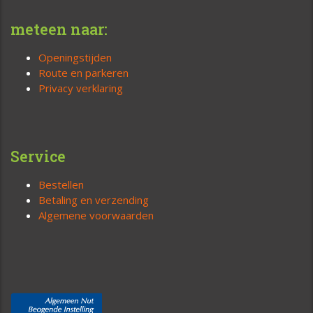
meteen naar:
Openingstijden
Route en parkeren
Privacy verklaring
Service
Bestellen
Betaling en verzending
Algemene voorwaarden