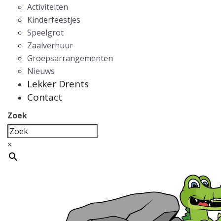
Activiteiten
Kinderfeestjes
Speelgrot
Zaalverhuur
Groepsarrangementen
Nieuws
Lekker Drents
Contact
Zoek
×