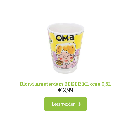
Blond Amsterdam BEKER XL oma 0,5L
€
12,99
Lees verder