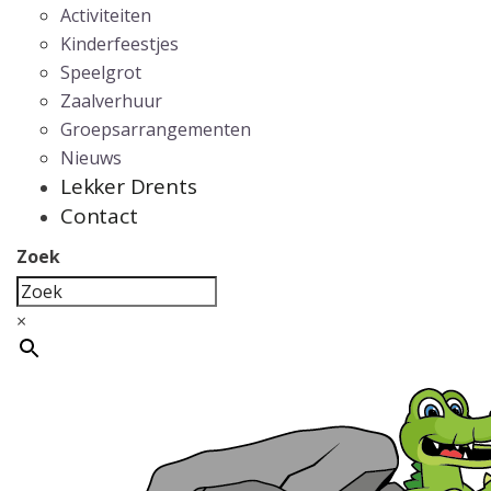
Activiteiten
Kinderfeestjes
Speelgrot
Zaalverhuur
Groepsarrangementen
Nieuws
Lekker Drents
Contact
Zoek
×