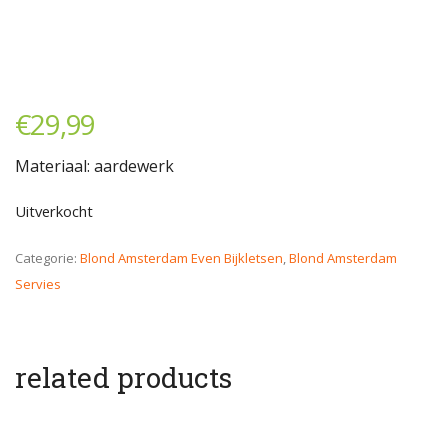
€
29,99
Materiaal: aardewerk
Uitverkocht
Categorie:
Blond Amsterdam Even Bijkletsen
,
Blond Amsterdam
Servies
related products