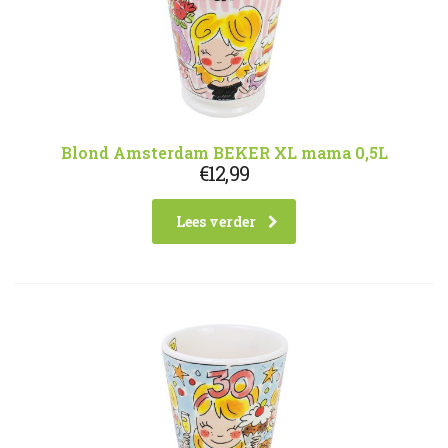
Blond Amsterdam BEKER XL mama 0,5L
€
12,99
Lees verder