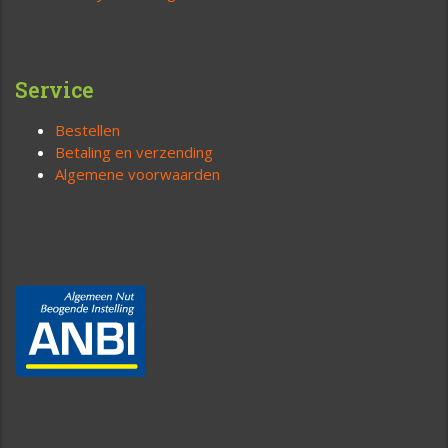
Service
Bestellen
Betaling en verzending
Algemene voorwaarden