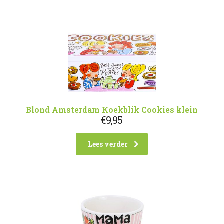
Blond Amsterdam Koekblik Cookies klein
€
9,95
Lees verder