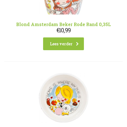
Blond Amsterdam Beker Rode Rand 0,35L
€
10,99
Lees verder