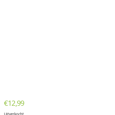
€
12,99
Uitverkocht