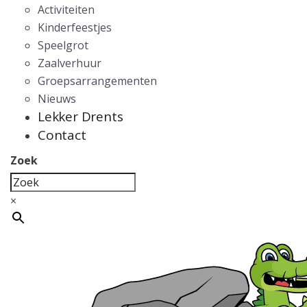
Activiteiten
Kinderfeestjes
Speelgrot
Zaalverhuur
Groepsarrangementen
Nieuws
Lekker Drents
Contact
Zoek
×