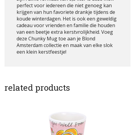
perfect voor iedereen die niet genoeg kan
krijgen van hun favoriete drankje tijdens de
koude winterdagen. Het is ook een geweldig
cadeau voor vrienden en familie die houden
van een beetje extra kerstvrolijkheid. Voeg
deze Chunky Mug toe aan je Blond
Amsterdam collectie en maak van elke slok
een klein kerstfeestje!
related products