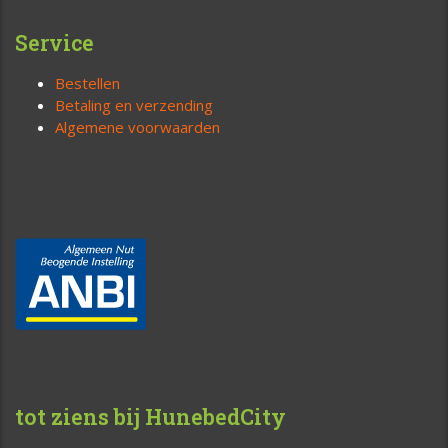
Service
Bestellen
Betaling en verzending
Algemene voorwaarden
tot ziens bij HunebedCity