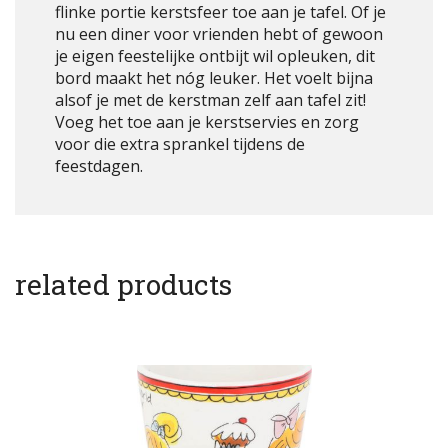
flinke portie kerstsfeer toe aan je tafel. Of je
nu een diner voor vrienden hebt of gewoon
je eigen feestelijke ontbijt wil opleuken, dit
bord maakt het nóg leuker. Het voelt bijna
alsof je met de kerstman zelf aan tafel zit!
Voeg het toe aan je kerstservies en zorg
voor die extra sprankel tijdens de
feestdagen.
related products