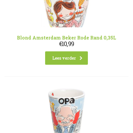
Blond Amsterdam Beker Rode Rand 0,35L
€
10,99
Lees verder