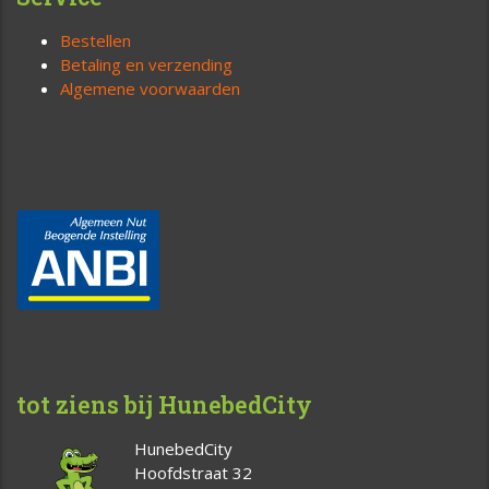
Bestellen
Betaling en verzending
Algemene voorwaarden
tot ziens bij HunebedCity
HunebedCity
Hoofdstraat 32