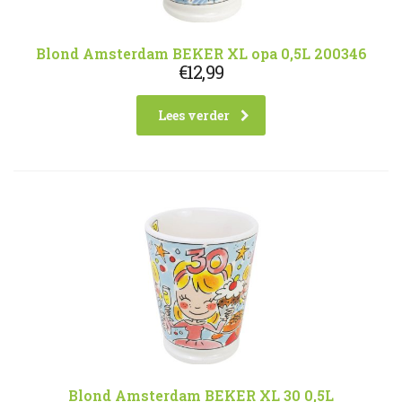
Blond Amsterdam BEKER XL opa 0,5L 200346
€
12,99
Lees verder
Blond Amsterdam BEKER XL 30 0,5L