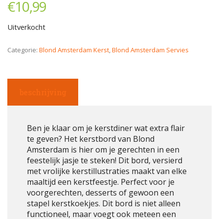
€
10,99
Uitverkocht
Categorie:
Blond Amsterdam Kerst
,
Blond Amsterdam Servies
beschrijving
Ben je klaar om je kerstdiner wat extra flair
te geven? Het kerstbord van Blond
Amsterdam is hier om je gerechten in een
feestelijk jasje te steken! Dit bord, versierd
met vrolijke kerstillustraties maakt van elke
maaltijd een kerstfeestje. Perfect voor je
voorgerechten, desserts of gewoon een
stapel kerstkoekjes. Dit bord is niet alleen
functioneel, maar voegt ook meteen een