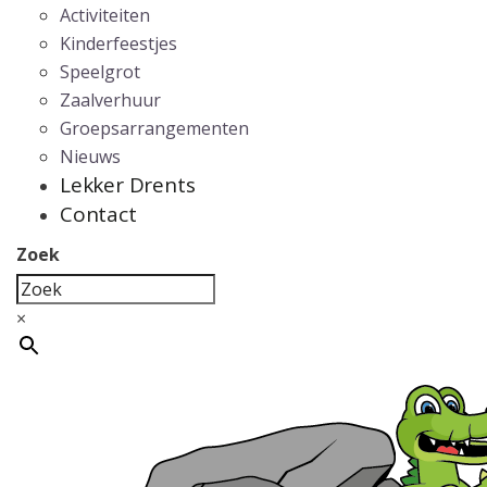
Activiteiten
Kinderfeestjes
Speelgrot
Zaalverhuur
Groepsarrangementen
Nieuws
Lekker Drents
Contact
Zoek
×