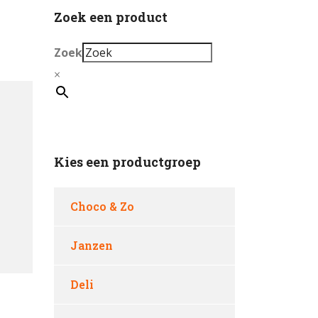
Zoek een product
Zoek
×
Kies een productgroep
Choco & Zo
Janzen
Deli