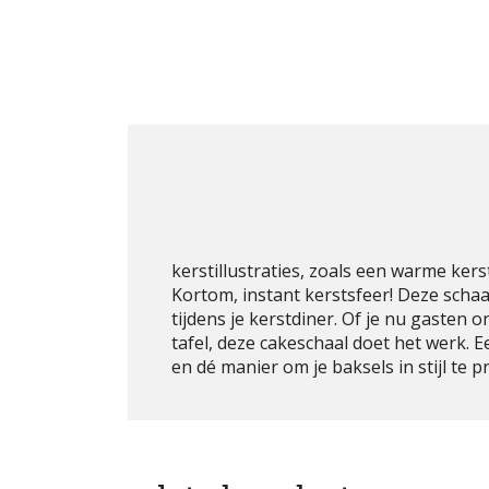
kerstillustraties, zoals een warme ke
Kortom, instant kerstsfeer! Deze schaa
tijdens je kerstdiner. Of je nu gasten
tafel, deze cakeschaal doet het werk. 
en dé manier om je baksels in stijl te 