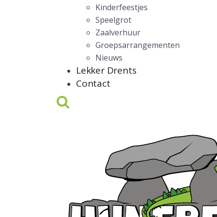
Kinderfeestjes
Speelgrot
Zaalverhuur
Groepsarrangementen
Nieuws
Lekker Drents
Contact