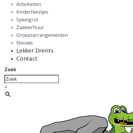
Activiteiten
Kinderfeestjes
Speelgrot
Zaalverhuur
Groepsarrangementen
Nieuws
Lekker Drents
Contact
Zoek
×