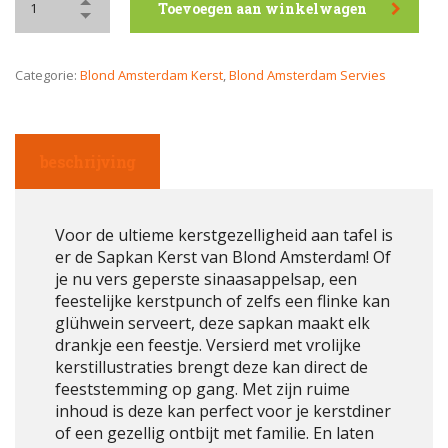
Toevoegen aan winkelwagen
Categorie:
Blond Amsterdam Kerst
,
Blond Amsterdam Servies
beschrijving
Voor de ultieme kerstgezelligheid aan tafel is
er de Sapkan Kerst van Blond Amsterdam! Of
je nu vers geperste sinaasappelsap, een
feestelijke kerstpunch of zelfs een flinke kan
glühwein serveert, deze sapkan maakt elk
drankje een feestje. Versierd met vrolijke
kerstillustraties brengt deze kan direct de
feeststemming op gang. Met zijn ruime
inhoud is deze kan perfect voor je kerstdiner
of een gezellig ontbijt met familie. En laten