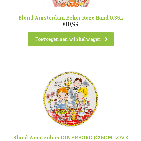
Blond Amsterdam Beker Roze Rand 0,35L
€
10,99
Toevoegen aan winkelwagen
Blond Amsterdam DINERBORD Ø26CM LOVE