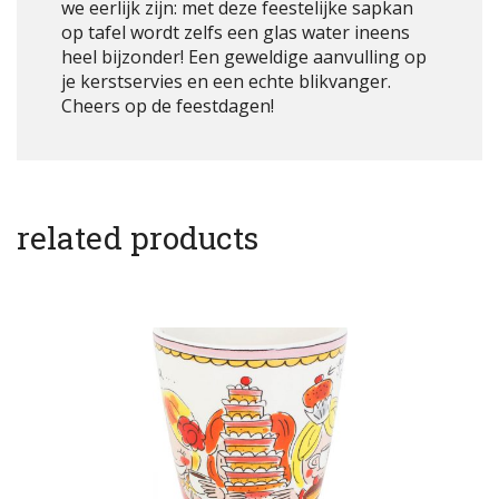
we eerlijk zijn: met deze feestelijke sapkan
op tafel wordt zelfs een glas water ineens
heel bijzonder! Een geweldige aanvulling op
je kerstservies en een echte blikvanger.
Cheers op de feestdagen!
related products