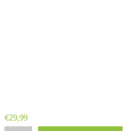
€
29,99