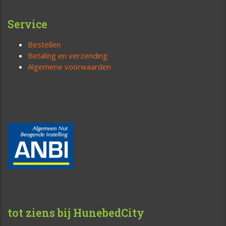
Service
Bestellen
Betaling en verzending
Algemene voorwaarden
tot ziens bij HunebedCity