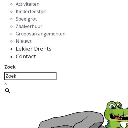
Activiteiten
Kinderfeestjes
Speelgrot
Zaalverhuur
Groepsarrangementen
Nieuws
Lekker Drents
Contact
Zoek
×