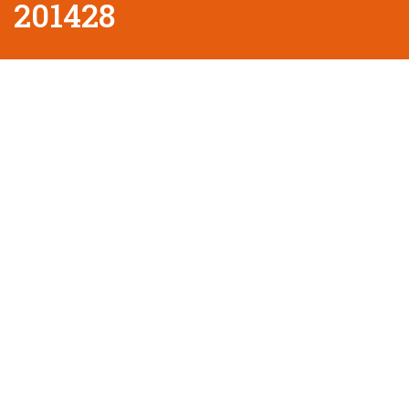
201428