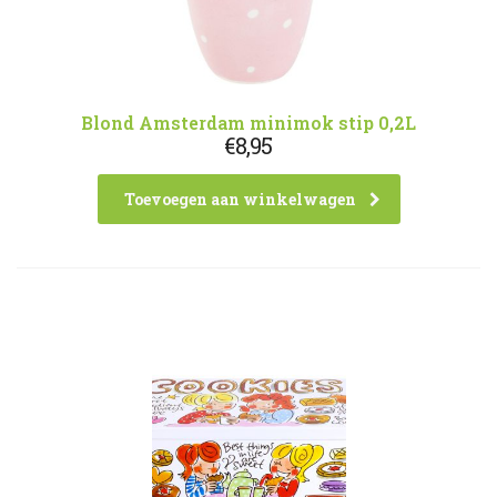
Blond Amsterdam minimok stip 0,2L
€
8,95
Toevoegen aan winkelwagen