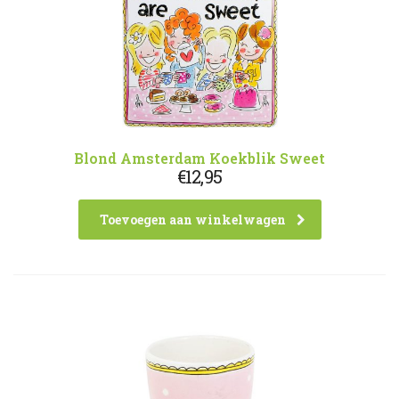
Blond Amsterdam Koekblik Sweet
€
12,95
Toevoegen aan winkelwagen